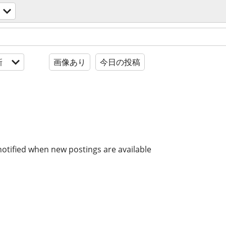
新
画像あり
今日の投稿
notified when new postings are available