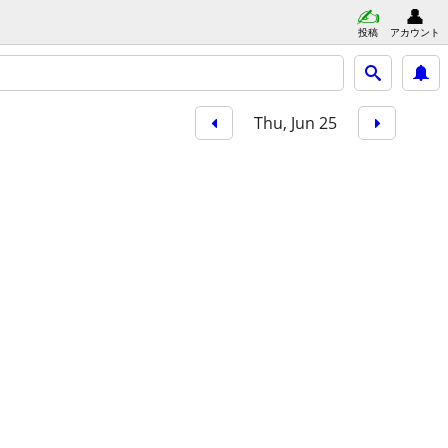
投稿
アカウント
Thu, Jun 25