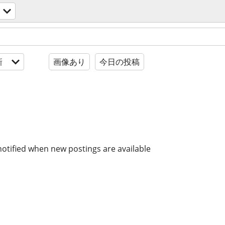
新
画像あり
今日の投稿
notified when new postings are available