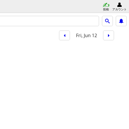
投稿
アカウント
Fri, Jun 12